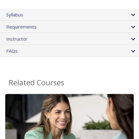
Syllabus
Requirements
Instructor
FAQs
Related Courses