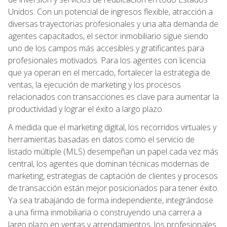
Unidos. Con un potencial de ingresos flexible, atracción a
diversas trayectorias profesionales y una alta demanda de
agentes capacitados, el sector inmobiliario sigue siendo
uno de los campos más accesibles y gratificantes para
profesionales motivados. Para los agentes con licencia
que ya operan en el mercado, fortalecer la estrategia de
ventas, la ejecución de marketing y los procesos
relacionados con transacciones es clave para aumentar la
productividad y lograr el éxito a largo plazo.
A medida que el marketing digital, los recorridos virtuales y
herramientas basadas en datos como el servicio de
listado múltiple (MLS) desempeñan un papel cada vez más
central, los agentes que dominan técnicas modernas de
marketing, estrategias de captación de clientes y procesos
de transacción están mejor posicionados para tener éxito.
Ya sea trabajando de forma independiente, integrándose
a una firma inmobiliaria o construyendo una carrera a
largo plazo en ventas y arrendamientos, los profesionales