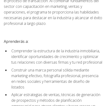
el proceso de transacción. Al combinar fundamentos del
sector con capacitación en marketing, ventas y
operaciones, el programa te proporciona las habilidades
necesarias para destacar en la industria y alcanzar el éxito
profesional a largo plazo.
Aprenderás a:
Comprender la estructura de la industria inmobiliaria,
identificar oportunidades de crecimiento y optimizar
tus relaciones con diversas firmas y tu red profesional
Construir una marca personal sólida mediante
marketing efectivo, fotografía profesional, presencia
en redes sociales y herramientas de diseño de
listados
Aplicar estrategias de ventas, técnicas de generación
de prospectos y métodos de planificación