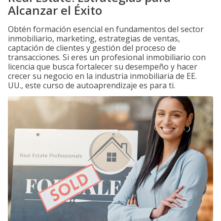
Alcanzar el Éxito
Obtén formación esencial en fundamentos del sector
inmobiliario, marketing, estrategias de ventas,
captación de clientes y gestión del proceso de
transacciones. Si eres un profesional inmobiliario con
licencia que busca fortalecer su desempeño y hacer
crecer su negocio en la industria inmobiliaria de EE.
UU., este curso de autoaprendizaje es para ti.