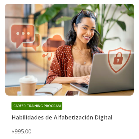
CAREER TRAINING PROGRAM
Habilidades de Alfabetización Digital
$995.00