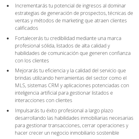
Incrementarás tu potencial de ingresos al dominar
estrategias de generación de prospectos, técnicas de
ventas y métodos de marketing que atraen clientes
calificados
Fortalecerás tu credibilidad mediante una marca
profesional sólida, listados de alta calidad y
habilidades de comunicación que generen confianza
con los clientes
Mejorarás tu eficiencia y la calidad del servicio que
brindas utilizando herramientas del sector como el
MLS, sistemas CRM y aplicaciones potenciadas con
inteligencia artificial para gestionar listados e
interacciones con clientes
Impulsarás tu éxito profesional a largo plazo
desarrollando las habilidades inmobiliarias necesarias
para gestionar transacciones, cerrar operaciones y
hacer crecer un negocio inmobiliario sostenible