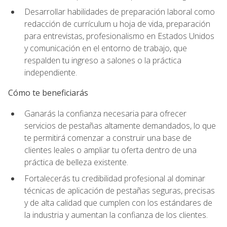
Desarrollar habilidades de preparación laboral como
redacción de currículum u hoja de vida, preparación
para entrevistas, profesionalismo en Estados Unidos
y comunicación en el entorno de trabajo, que
respalden tu ingreso a salones o la práctica
independiente.
Cómo te beneficiarás
Ganarás la confianza necesaria para ofrecer
servicios de pestañas altamente demandados, lo que
te permitirá comenzar a construir una base de
clientes leales o ampliar tu oferta dentro de una
práctica de belleza existente.
Fortalecerás tu credibilidad profesional al dominar
técnicas de aplicación de pestañas seguras, precisas
y de alta calidad que cumplen con los estándares de
la industria y aumentan la confianza de los clientes.