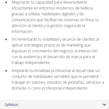
Mejorarás tu capacidad para desenvolverte
eficazmente en entornos modernos de belleza
gracias a sólidas habilidades digitales y de
comunicación que facilitan las reservas en línea, la
atención al cliente y la gestión segura de la
información.
Incrementarás tu visibilidad y alcance de clientes al
aplicar estrategias prácticas de marketing que
impulsan el crecimiento del negocio, la interacción
con la audiencia y el desarrollo de marca para el
trabajo independiente.
Ampliarás tu movilidad profesional al desarrollar un
conjunto de habilidades versátiles que te permitirá
trabajar en salones, estudios de pestañas, servicios a
domicilio o como profesional independiente.
Syllabus