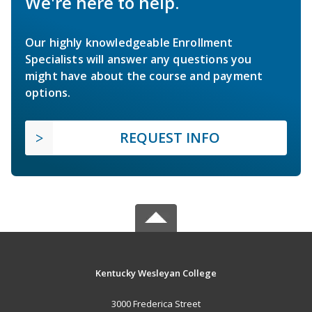
We're here to help.
Our highly knowledgeable Enrollment
Specialists will answer any questions you
might have about the course and payment
options.
REQUEST INFO
Kentucky Wesleyan College
3000 Frederica Street