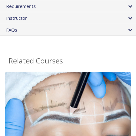
Requirements
Instructor
FAQs
Related Courses