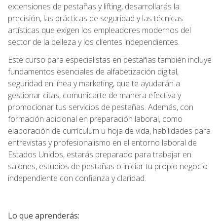
extensiones de pestañas y lifting, desarrollarás la
precisión, las prácticas de seguridad y las técnicas
artísticas que exigen los empleadores modernos del
sector de la belleza y los clientes independientes.
Este curso para especialistas en pestañas también incluye
fundamentos esenciales de alfabetización digital,
seguridad en línea y marketing, que te ayudarán a
gestionar citas, comunicarte de manera efectiva y
promocionar tus servicios de pestañas. Además, con
formación adicional en preparación laboral, como
elaboración de currículum u hoja de vida, habilidades para
entrevistas y profesionalismo en el entorno laboral de
Estados Unidos, estarás preparado para trabajar en
salones, estudios de pestañas o iniciar tu propio negocio
independiente con confianza y claridad.
Lo que aprenderás: