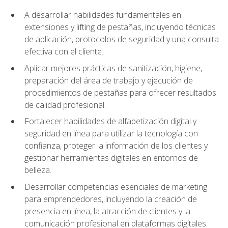
A desarrollar habilidades fundamentales en
extensiones y lifting de pestañas, incluyendo técnicas
de aplicación, protocolos de seguridad y una consulta
efectiva con el cliente.
Aplicar mejores prácticas de sanitización, higiene,
preparación del área de trabajo y ejecución de
procedimientos de pestañas para ofrecer resultados
de calidad profesional.
Fortalecer habilidades de alfabetización digital y
seguridad en línea para utilizar la tecnología con
confianza, proteger la información de los clientes y
gestionar herramientas digitales en entornos de
belleza.
Desarrollar competencias esenciales de marketing
para emprendedores, incluyendo la creación de
presencia en línea, la atracción de clientes y la
comunicación profesional en plataformas digitales.