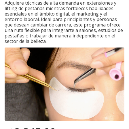
Adquiere técnicas de alta demanda en extensiones y
lifting de pestañas mientras fortaleces habilidades
esenciales en el ámbito digital, el marketing y el
entorno laboral. Ideal para principiantes y personas
que desean cambiar de carrera, este programa ofrece
una ruta flexible para integrarte a salones, estudios de
pestañas o trabajar de manera independiente en el
sector de la belleza.