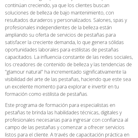
continúan creciendo, ya que los clientes buscan
soluciones de belleza de bajo mantenimiento, con
resultados duraderos y personalizados. Salones, spas y
profesionales independientes de la belleza están
ampliando su oferta de servicios de pestañas para
satisfacer la creciente demanda, lo que genera sólidas
oportunidades laborales para estilistas de pestañas
capacitados. La influencia constante de las redes sociales,
los creadores de contenido de belleza y las tendencias de
"glamour natural" ha incrementado significativamente la
visibilidad del arte de las pestañas, haciendo que este sea
un excelente momento para explorar e invertir en tu
formación como estilista de pestañas.
Este programa de formación para especialistas en
pestañas te brinda las habilidades técnicas, digitales y
profesionales necesarias para ingresar con confianza al
campo de las pestañas y comenzar a ofrecer servicios
listos para el cliente. A través de capacitación práctica en