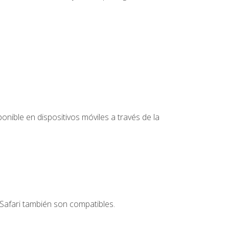
nible en dispositivos móviles a través de la
Safari también son compatibles.