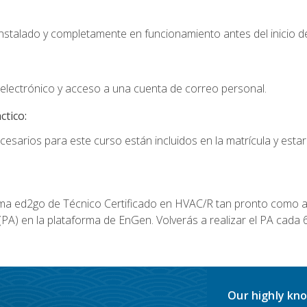
instalado y completamente en funcionamiento antes del inicio de
electrónico y acceso a una cuenta de correo personal.
ctico:
cesarios para este curso están incluidos en la matrícula y estar
a ed2go de Técnico Certificado en HVAC/R tan pronto como al
A) en la plataforma de EnGen. Volverás a realizar el PA cada 6
Our highly kno