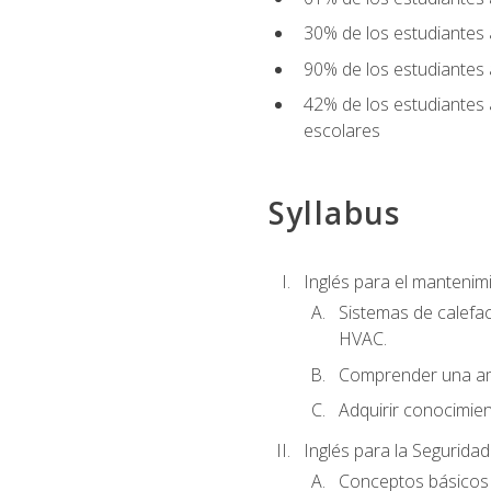
30% de los estudiantes 
90% de los estudiantes 
42% de los estudiantes 
escolares
Syllabus
Inglés para el manteni
Sistemas de calefac
HVAC.
Comprender una am
Adquirir conocimien
Inglés para la Seguridad
Conceptos básicos d