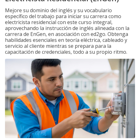
Mejore su dominio del inglés y su vocabulario
específico del trabajo para iniciar su carrera como
electricista residencial con este curso integral,
aprovechando la instrucción de inglés alineada con la
carrera de EnGen, en asociación con ed2go. Obtenga
habilidades esenciales en teoría eléctrica, cableado y
servicio al cliente mientras se prepara para la
capacitación de credenciales, todo a su propio ritmo.