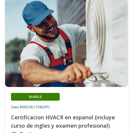
BUNDLE
Save $699.00 (15%OFF)
Certificacion HVACR en espanol (incluye
curso de ingles y examen profesional)