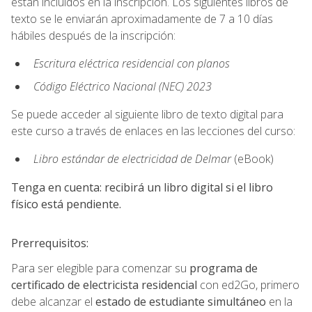
están incluidos en la inscripción. Los siguientes libros de
texto se le enviarán aproximadamente de 7 a 10 días
hábiles después de la inscripción:
Escritura eléctrica residencial con planos
Código Eléctrico Nacional (NEC) 2023
Se puede acceder al siguiente libro de texto digital para
este curso a través de enlaces en las lecciones del curso:
Libro estándar de electricidad de Delmar
(eBook)
Tenga en cuenta: recibirá un libro digital si el libro
físico está pendiente.
Prerrequisitos:
Para ser elegible para comenzar su
programa de
certificado de electricista residencial
con ed2Go, primero
debe alcanzar el
estado de estudiante simultáneo
en la