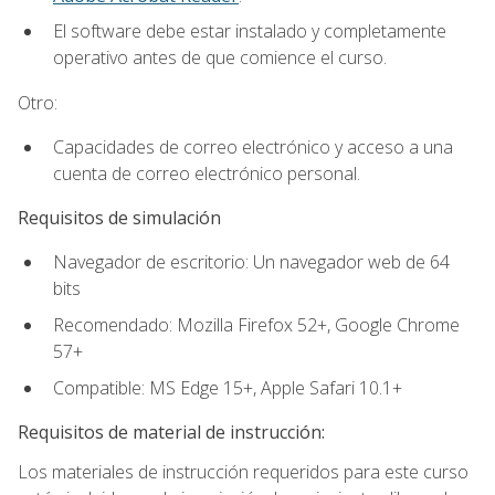
El software debe estar instalado y completamente
operativo antes de que comience el curso.
Otro:
Capacidades de correo electrónico y acceso a una
cuenta de correo electrónico personal.
Requisitos de simulación
Navegador de escritorio: Un navegador web de 64
bits
Recomendado: Mozilla Firefox 52+, Google Chrome
57+
Compatible: MS Edge 15+, Apple Safari 10.1+
Requisitos de material de instrucción:
Los materiales de instrucción requeridos para este curso