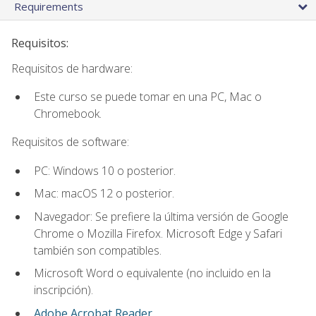
Requirements
Requisitos:
Requisitos de hardware:
Este curso se puede tomar en una PC, Mac o
Chromebook.
Requisitos de software:
PC: Windows 10 o posterior.
Mac: macOS 12 o posterior.
Navegador: Se prefiere la última versión de Google
Chrome o Mozilla Firefox. Microsoft Edge y Safari
también son compatibles.
Microsoft Word o equivalente (no incluido en la
inscripción).
Adobe Acrobat Reader
.