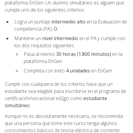
plataforma EnGen. Un alumno simultáneo es alguien que
cumple uno de los siguientes criterios:
Logra un puntaje
intermedio alto
en la Evaluación de
competencia (PA),
O
Mantiene un
nivel intermedio
en el PA
y
cumple con
los dos requisitos siguientes:
Pasa al menos
30 horas (1.800 minutos)
en la
plataforma EnGen
Completa con éxito
4 unidades
en EnGen
Cumplir con cualquiera de los criterios hace que un
estudiante sea elegible para inscribirse en el programa de
certificación/vocacional ed2go como
estudiante
simultáneo
.
Aunque no es absolutamente necesario, se recomienda
que una persona que tome este curso tenga algunos
conocimientos básicos de teoría eléctrica de corriente