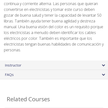
continua y corriente alterna. Las personas que quieran
convertirse en electricistas y tomar este curso deben
gozar de buena salud y tener la capacidad de levantar 50
libras. También ayuda tener buena agilidad y destreza
manual. Una buena visión del color es un requisito porque
los electricistas a menudo deben identificar los cables
eléctricos por color. También es importante que los
electricistas tengan buenas habilidades de comunicación y
personas.
Instructor
FAQs
Related Courses